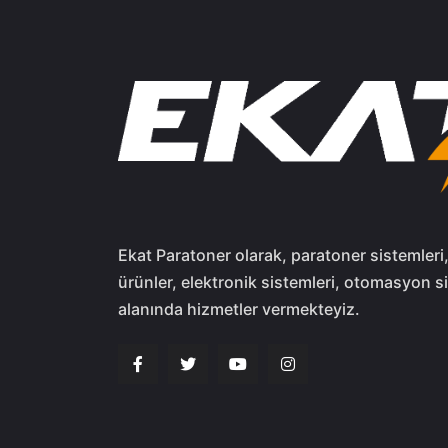
Ekat Paratoner olarak, paratoner sistemleri
ürünler, elektronik sistemleri, otomasyon s
alanında hizmetler vermekteyiz.