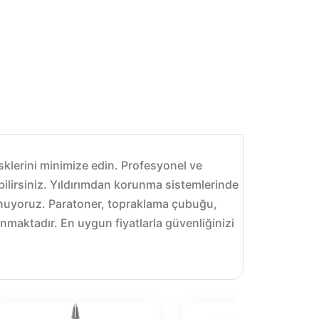
isklerini minimize edin. Profesyonel ve
ilirsiniz. Yıldırımdan korunma sistemlerinde
unuyoruz. Paratoner, topraklama çubuğu,
nmaktadır. En uygun fiyatlarla güvenliğinizi