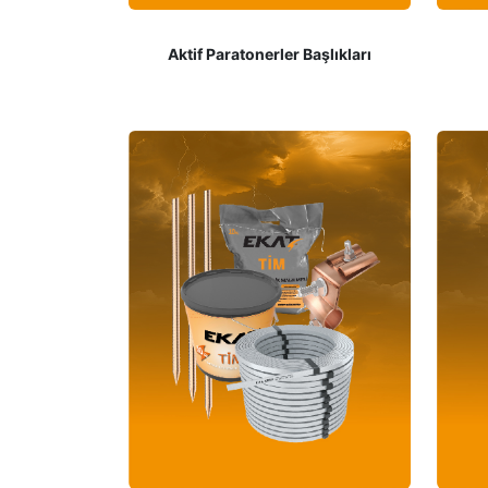
Aktif Paratonerler Başlıkları