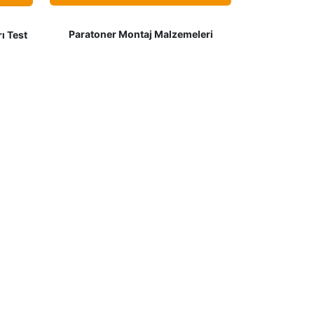
Paratoner Montaj Malzemeleri
ı Test