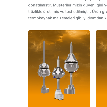
donatılmıştır. Müşterilerimizin güvenliğin
titizlikle üretilmiş ve test edilmiştir. Ürün 
termokaynak malzemeleri gibi yıldırımdan k