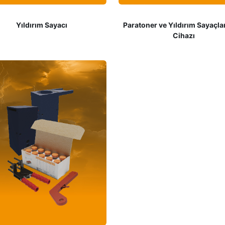
Yıldırım Sayacı
Paratoner ve Yıldırım Sayaçlar
Cihazı