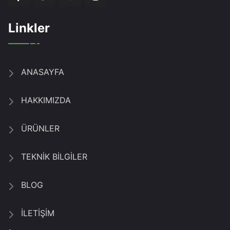
Linkler
ANASAYFA
HAKKIMIZDA
ÜRÜNLER
TEKNİK BİLGİLER
BLOG
İLETİŞİM