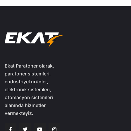
Ekat Paratoner olarak,
paratoner sistemleri,
endüstriyel ürünler,
elektronik sistemleri,
otomasyon sistemleri
alanında hizmetler
vermekteyiz.