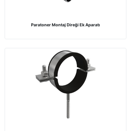
Paratoner Montaj Direği Ek Aparatı