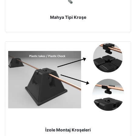
Mahya Tipi Kroşe
İzole Montaj Kroşeleri