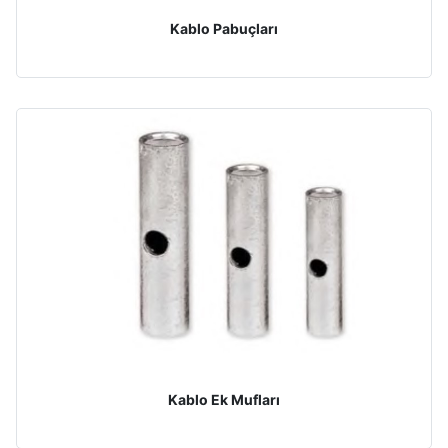
Kablo Pabuçları
Kablo Ek Mufları