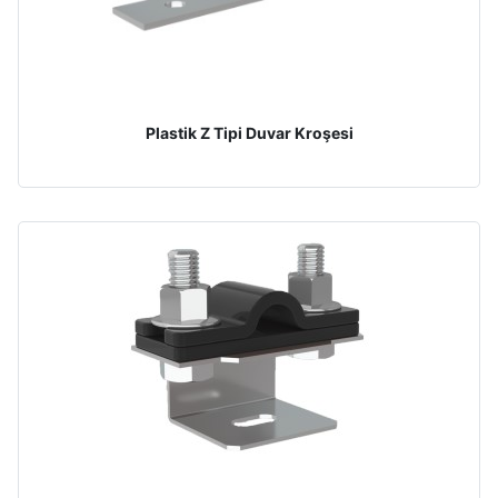
Plastik Z Tipi Duvar Kroşesi