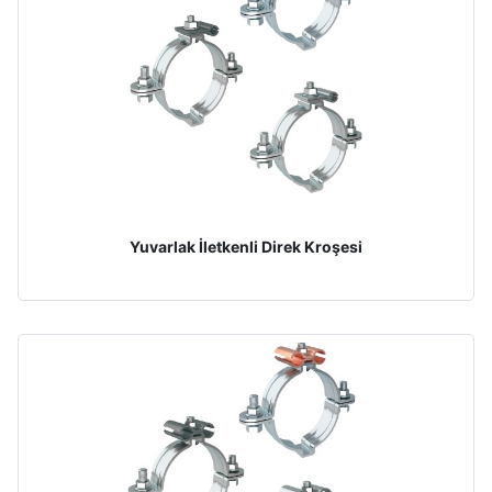
Yuvarlak İletkenli Direk Kroşesi