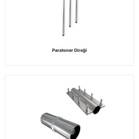
Paratoner Direği