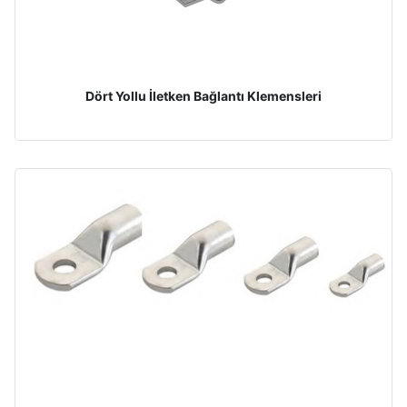
Dört Yollu İletken Bağlantı Klemensleri