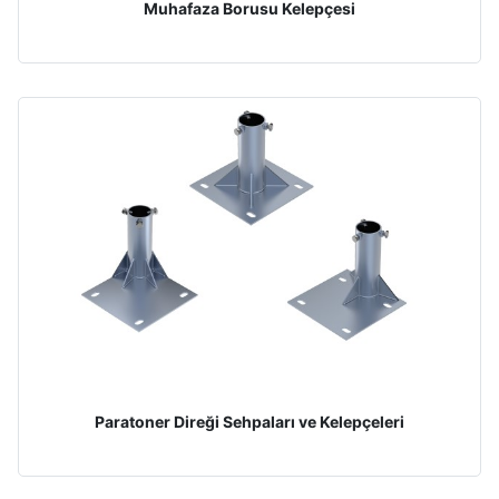
Muhafaza Borusu Kelepçesi
Paratoner Direği Sehpaları ve Kelepçeleri