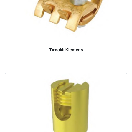
Tırnaklı Klemens