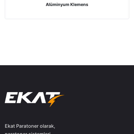
Alüminyum Klemens
Ekat Paratoner olarak,