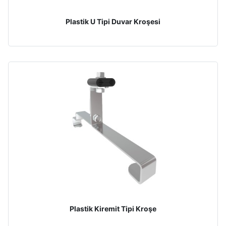
Plastik U Tipi Duvar Kroşesi
Plastik Kiremit Tipi Kroşe