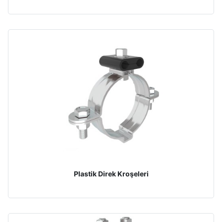
Plastik Direk Kroşeleri