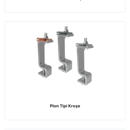
Plon Tipi Kroşe