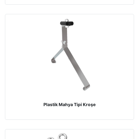
Plastik Mahya Tipi Kroşe