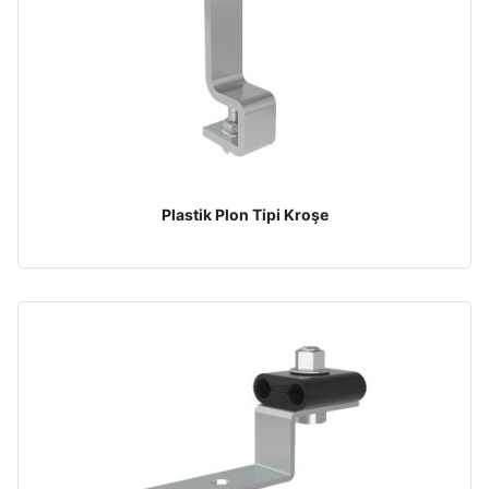
Plastik Plon Tipi Kroşe