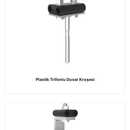
Plastik Trifonlu Duvar Kroşesi