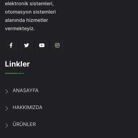
elektronik sistemleri,
otomasyon sistemleri
alanında hizmetler
vermekteyiz.
Linkler
ANASAYFA
HAKKIMIZDA
ÜRÜNLER