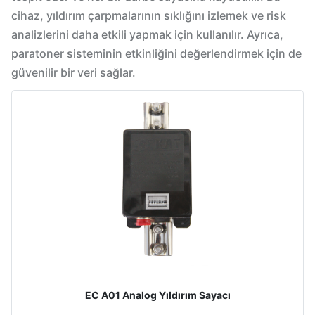
cihaz, yıldırım çarpmalarının sıklığını izlemek ve risk
analizlerini daha etkili yapmak için kullanılır. Ayrıca,
paratoner sisteminin etkinliğini değerlendirmek için de
güvenilir bir veri sağlar.
EC A01 Analog Yıldırım Sayacı