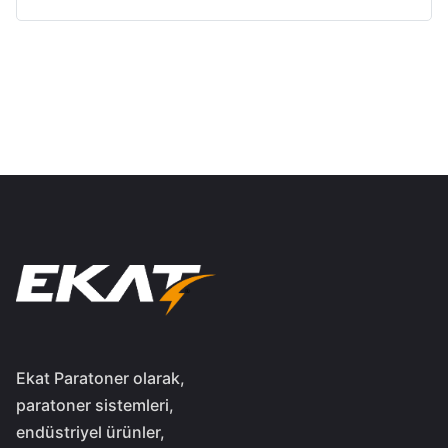
Ekat Paratoner olarak,
paratoner sistemleri,
endüstriyel ürünler,