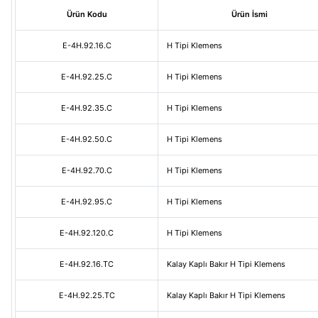
Ürün Kodu
Ürün İsmi
E-4H.92.16.C
H Tipi Klemens
E-4H.92.25.C
H Tipi Klemens
E-4H.92.35.C
H Tipi Klemens
E-4H.92.50.C
H Tipi Klemens
E-4H.92.70.C
H Tipi Klemens
E-4H.92.95.C
H Tipi Klemens
E-4H.92.120.C
H Tipi Klemens
E-4H.92.16.TC
Kalay Kaplı Bakır H Tipi Klemens
E-4H.92.25.TC
Kalay Kaplı Bakır H Tipi Klemens