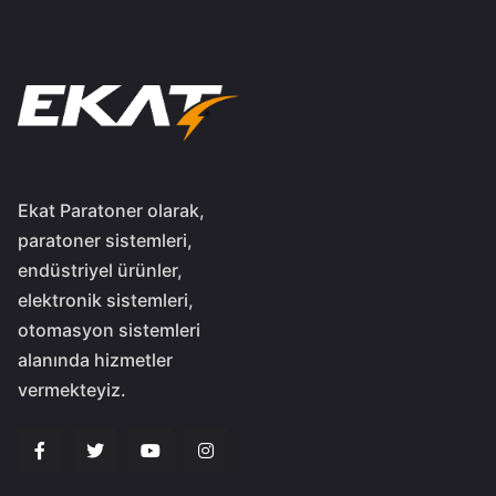
Ekat Paratoner olarak,
paratoner sistemleri,
endüstriyel ürünler,
elektronik sistemleri,
otomasyon sistemleri
alanında hizmetler
vermekteyiz.