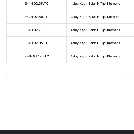
E-4H.92.35.TC
Kalay Kaplı Bakır H Tipi Klemens
E-4H.92.50.TC
Kalay Kaplı Bakır H Tipi Klemens
E-4H.92.70.TC
Kalay Kaplı Bakır H Tipi Klemens
E-4H.92.95.TC
Kalay Kaplı Bakır H Tipi Klemens
E-4H.92.120.TC
Kalay Kaplı Bakır H Tipi Klemens