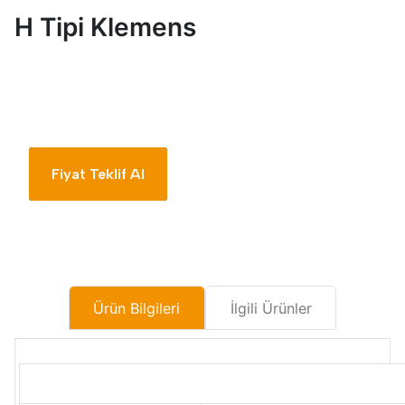
H Tipi Klemens
Fiyat Teklif Al
Ürün Bilgileri
İlgili Ürünler