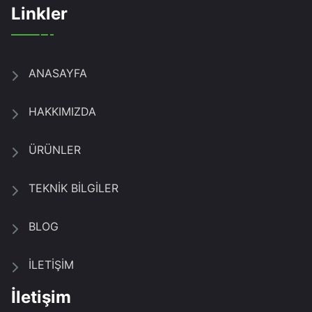
Linkler
ANASAYFA
HAKKIMIZDA
ÜRÜNLER
TEKNİK BİLGİLER
BLOG
İLETİŞİM
İletişim