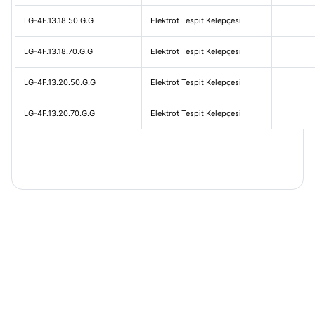
LG-4F.13.18.50.G.G
Elektrot Tespit Kelepçesi
LG-4F.13.18.70.G.G
Elektrot Tespit Kelepçesi
LG-4F.13.20.50.G.G
Elektrot Tespit Kelepçesi
LG-4F.13.20.70.G.G
Elektrot Tespit Kelepçesi