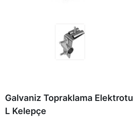
Galvaniz Topraklama Elektrotu
L Kelepçe