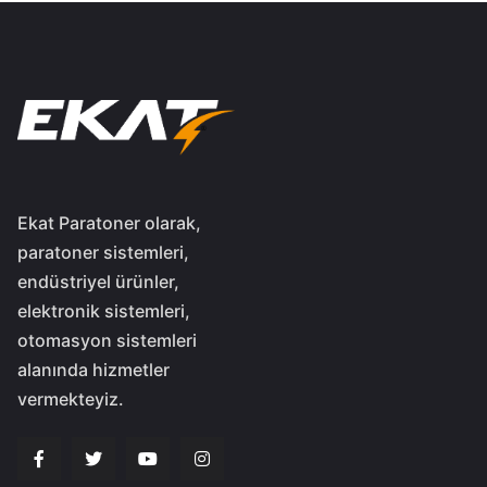
Ekat Paratoner olarak,
paratoner sistemleri,
endüstriyel ürünler,
elektronik sistemleri,
otomasyon sistemleri
alanında hizmetler
vermekteyiz.