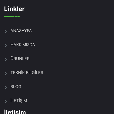
Linkler
ANASAYFA
HAKKIMIZDA
ÜRÜNLER
TEKNİK BİLGİLER
BLOG
İLETİŞİM
İletişim