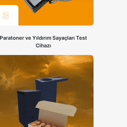
3
Paratoner ve Yıldırım Sayaçları Test
Cihazı