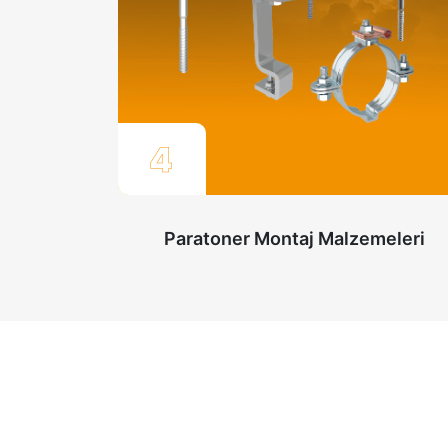
4
Paratoner Montaj Malzemeleri