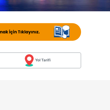
Yol Tarifi