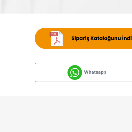
Whatsapp