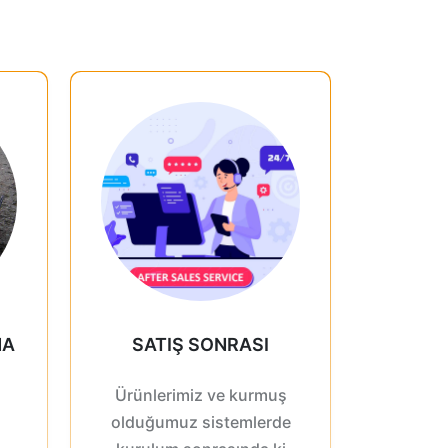
MA
SATIŞ SONRASI
Ürünlerimiz ve kurmuş
olduğumuz sistemlerde