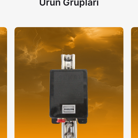
Ürün
Grupları