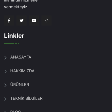
vermekteyiz.
Linkler
ANASAYFA
HAKKIMIZDA
ÜRÜNLER
TEKNİK BİLGİLER
BLOG