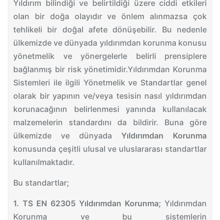
Yıldırım bilindiği ve belirtildiği üzere ciddi etkileri
olan bir doğa olayıdır ve önlem alınmazsa çok
tehlikeli bir doğal afete dönüşebilir. Bu nedenle
ülkemizde ve dünyada yıldırımdan korunma konusu
yönetmelik ve yönergelerle belirli prensiplere
bağlanmış bir risk yönetimidir.
Yıldırımdan Korunma
Sistemleri ile ilgili Yönetmelik ve Standartlar genel
olarak bir yapının ve/veya tesisin nasıl yıldırımdan
korunacağının belirlenmesi yanında kullanılacak
malzemelerin standardını da bildirir. Buna göre
ülkemizde ve dünyada
Yıldırımdan Korunma
konusunda çeşitli ulusal ve uluslararası standartlar
kullanılmaktadır.
Bu standartlar;
1. TS EN 62305 Yıldırımdan Korunma;
Yıldırımdan
Korunma ve bu sistemlerin