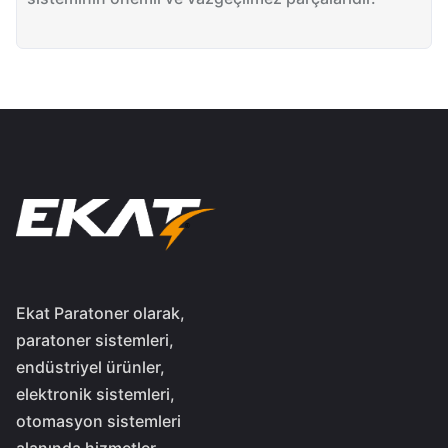
Ekat Paratoner olarak,
paratoner sistemleri,
endüstriyel ürünler,
elektronik sistemleri,
otomasyon sistemleri
alanında hizmetler