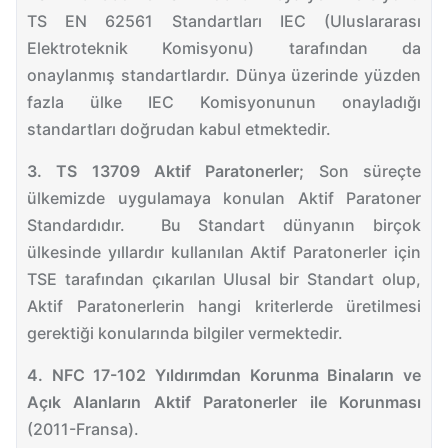
TS EN 62561 Standartları IEC (Uluslararası
Elektroteknik Komisyonu) tarafından da
onaylanmış standartlardır. Dünya üzerinde yüzden
fazla ülke IEC Komisyonunun onayladığı
standartları doğrudan kabul etmektedir.
3. TS 13709 Aktif Paratonerler;
Son süreçte
ülkemizde uygulamaya konulan Aktif Paratoner
Standardıdır. Bu Standart dünyanın birçok
ülkesinde yıllardır kullanılan Aktif Paratonerler için
TSE tarafından çıkarılan Ulusal bir Standart olup,
Aktif Paratonerlerin hangi kriterlerde üretilmesi
gerektiği konularında bilgiler vermektedir.
4. NFC 17-102 Yıldırımdan Korunma Binaların ve
Açık Alanların Aktif Paratonerler ile Korunması
(2011-Fransa).